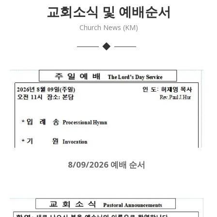
교회소식 및 예배순서
Church News (KM)
8/09/2026 예배 순서