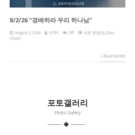
8/2/26 “경배하라 우리 하나님”
August 2, 2026
OCPC
Off
시온 찬양대 (Zion
Choir)
+ READ MORE
포토갤러리
Photo Gallery