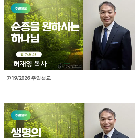
7/19/2026 주일설교