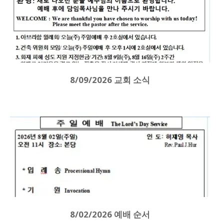
8/09/2026 교회 소식
8/02/2026 예배 순서