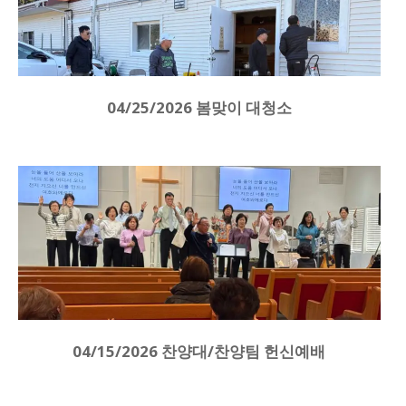
04/25/2026 봄맞이 대청소
04/15/2026 찬양대/찬양팀 헌신예배