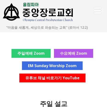
"마음을 새롭게, 세상으로 파송되는 교회" (로마서 12:2)
주일예배 Zoom
수요예배 Zoom
EM Sunday Worship Zoom
유튜브 채널 바로가기 YouTube
주일 설교