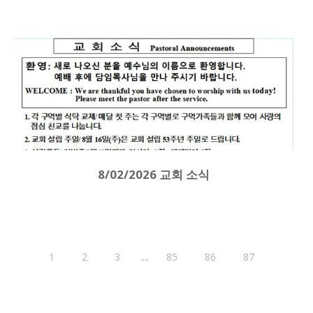
8/02/2026 교회 소식
....
1
2
3
85
86
87