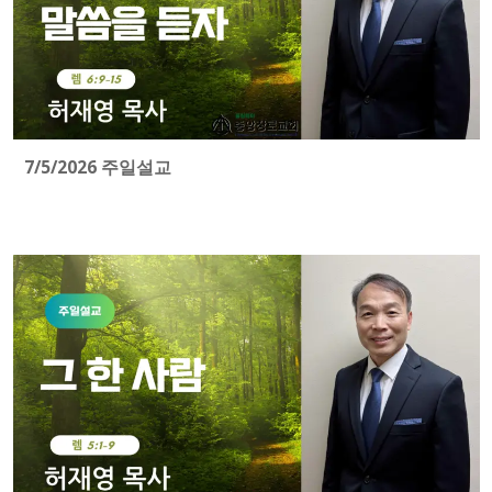
7/5/2026 주일설교