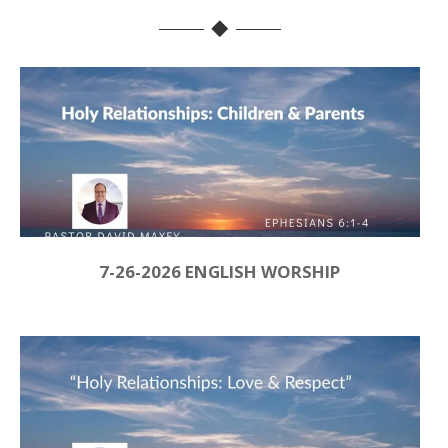
7-26-2026 ENGLISH WORSHIP