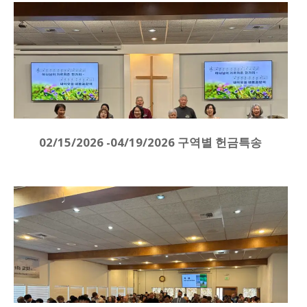
02/15/2026 -04/19/2026 구역별 헌금특송