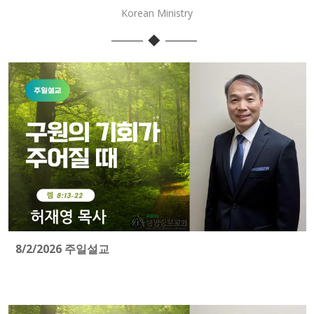
Korean Ministry
8/2/2026 주일설교