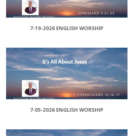
7-19-2026 ENGLISH WORSHIP
7-05-2026 ENGLISH WORSHIP