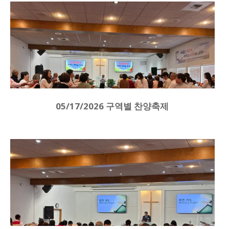
05/17/2026 구역별 찬양축제