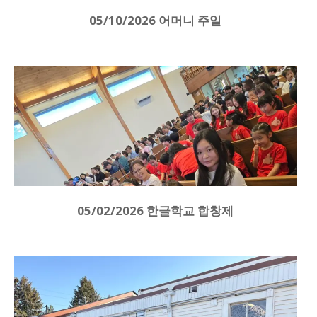
05/10/2026 어머니 주일
05/02/2026 한글학교 합창제