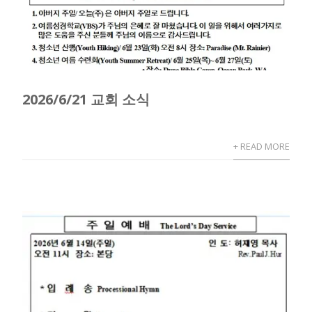
2026/6/21 교회 소식
+ READ MORE