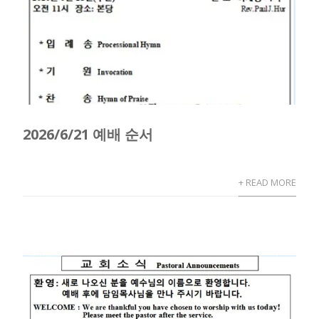
2026/6/21 예배 순서
+ READ MORE