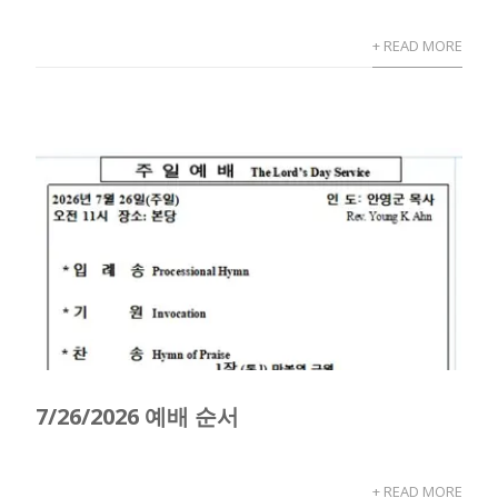
+ READ MORE
7/26/2026 예배 순서
+ READ MORE