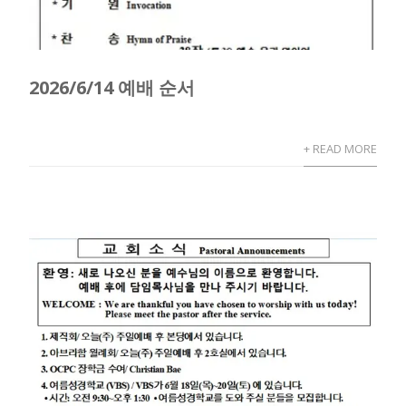
2026/6/14 예배 순서
+ READ MORE