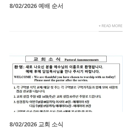
8/02/2026 예배 순서
+ READ MORE
8/02/2026 교회 소식