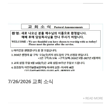
7/26/2026 교회 소식
+ READ MORE