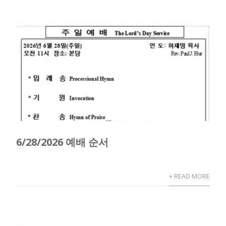
6/28/2026 예배 순서
+ READ MORE