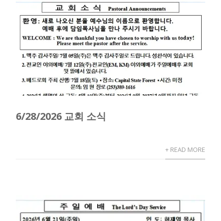
6/28/2026 교회 소식
+ READ MORE