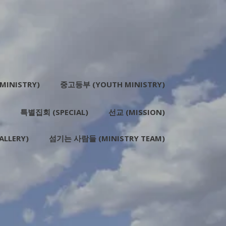
MINISTRY)
중고등부 (YOUTH MINISTRY)
특별집회 (SPECIAL)
선교 (MISSION)
LLERY)
섬기는 사람들 (MINISTRY TEAM)