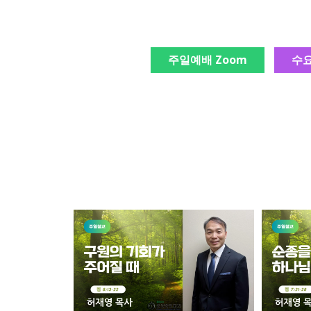
주일예배 Zoom
수요