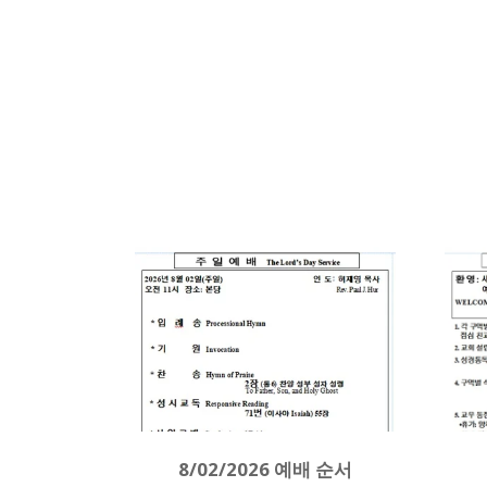
8/02/2026 예배 순서