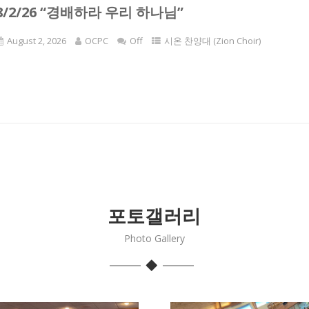
8/2/26 “경배하라 우리 하나님”
August 2, 2026
OCPC
Off
시온 찬양대 (Zion Choir)
포토갤러리
Photo Gallery