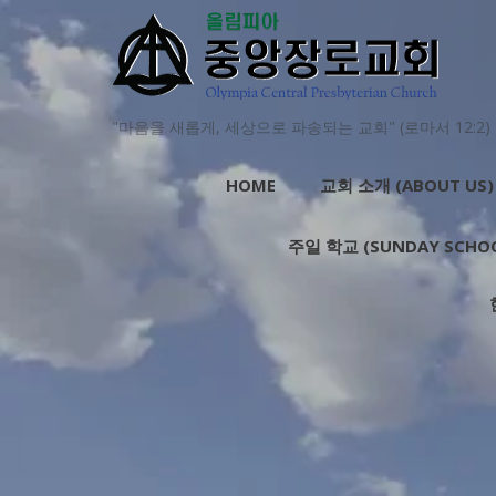
"마음을 새롭게, 세상으로 파송되는 교회" (로마서 12:2)
HOME
교회 소개 (ABOUT US)
주일 학교 (SUNDAY SCHO