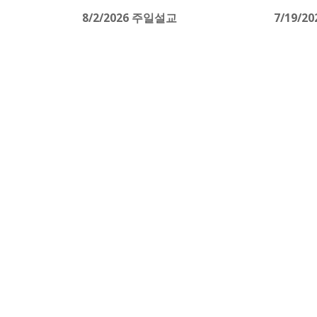
8/2/2026 주일설교
7/19/2