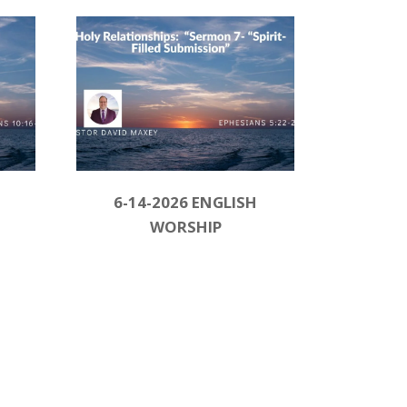
6-14-2026 ENGLISH
WORSHIP