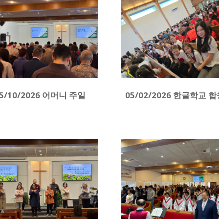
5/10/2026 어머니 주일
05/02/2026 한글학교 