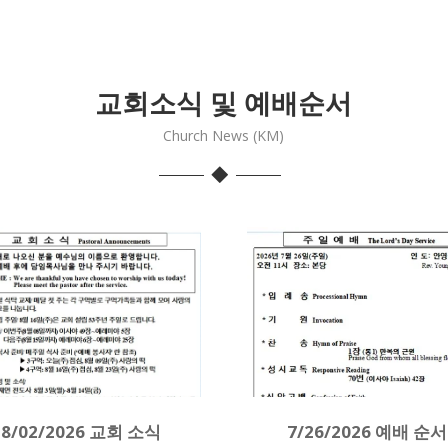
교회소식 및 예배순서
Church News (KM)
8/02/2026 교회 소식
7/26/2026 예배 순서