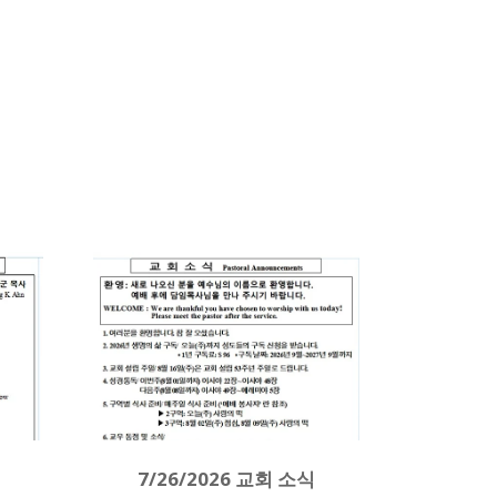
7/26/2026 교회 소식