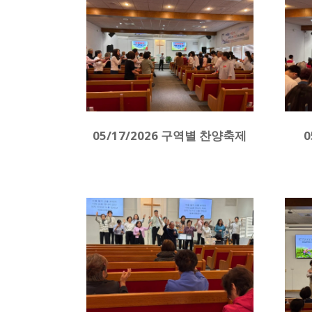
05/17/2026 구역별 찬양축제
0