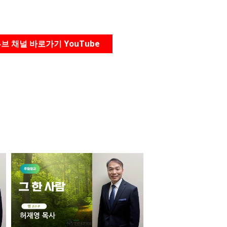
브 채널 바로가기 YouTube