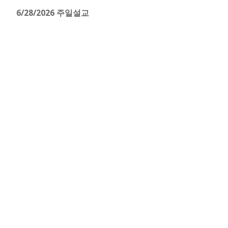
6/28/2026 주일설교