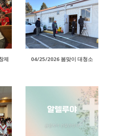
합창제
04/25/2026 봄맞이 대청소