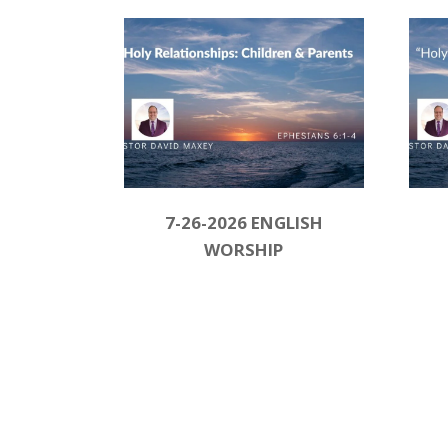
7-26-2026 ENGLISH
WORSHIP