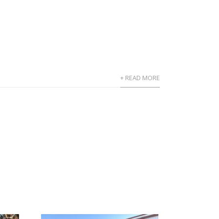
+ READ MORE