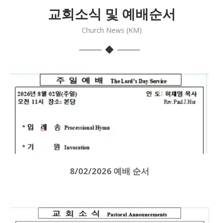
교회소식 및 예배순서
Church News (KM)
8/02/2026 예배 순서