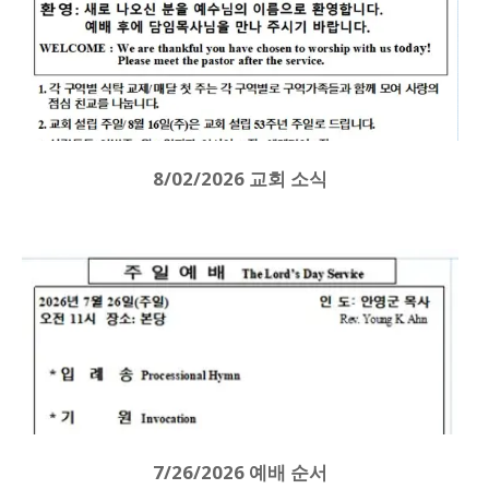
8/02/2026 교회 소식
7/26/2026 예배 순서