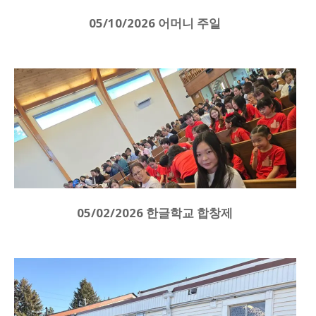
05/10/2026 어머니 주일
05/02/2026 한글학교 합창제