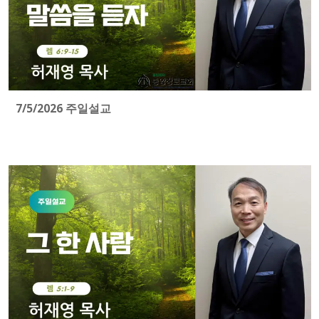
7/5/2026 주일설교