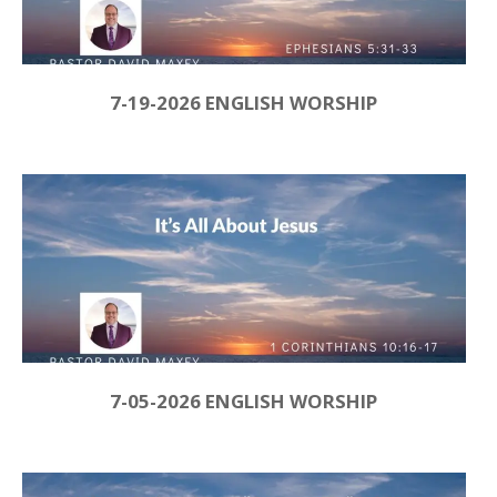
7-19-2026 ENGLISH WORSHIP
7-05-2026 ENGLISH WORSHIP