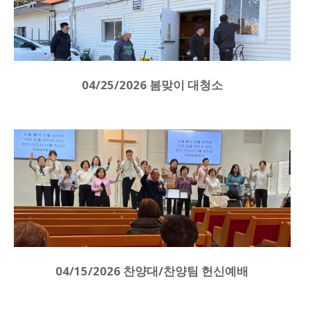
04/25/2026 봄맞이 대청소
04/15/2026 찬양대/찬양팀 헌신예배