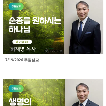
7/19/2026 주일설교