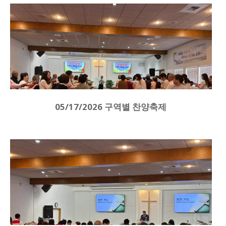
05/17/2026 구역별 찬양축제