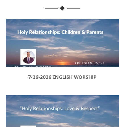
7-26-2026 ENGLISH WORSHIP