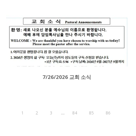
7/26/2026 교회 소식
....
1
2
3
84
85
86