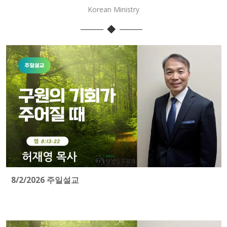
Korean Ministry
8/2/2026 주일설교