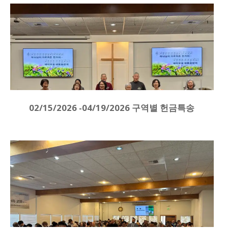
02/15/2026 -04/19/2026 구역별 헌금특송