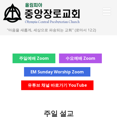
"마음을 새롭게, 세상으로 파송되는 교회" (로마서 12:2)
주일예배 Zoom
수요예배 Zoom
EM Sunday Worship Zoom
유튜브 채널 바로가기 YouTube
주일 설교