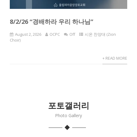
8/2/26 “경배하라 우리 하나님”
August 2, 2026
OCPC
Off
시온 찬양대 (Zion
Choir)
+ READ MORE
포토갤러리
Photo Gallery