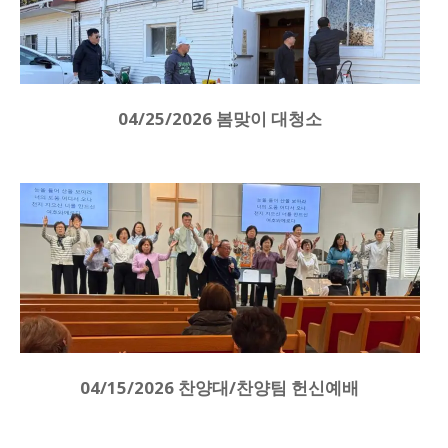
04/25/2026 봄맞이 대청소
04/15/2026 찬양대/찬양팀 헌신예배