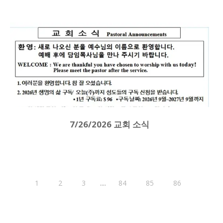
7/26/2026 교회 소식
....
1
2
3
84
85
86