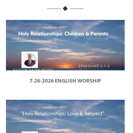
7-26-2026 ENGLISH WORSHIP