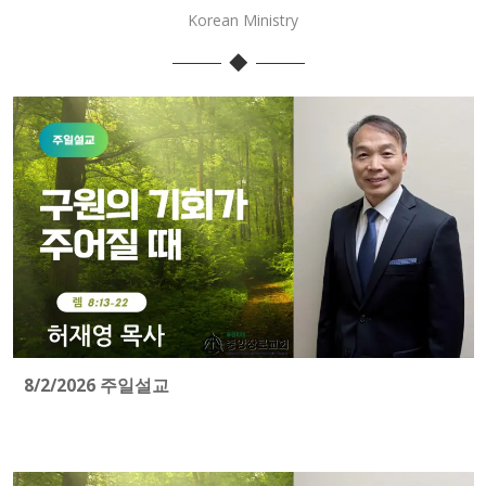
Korean Ministry
8/2/2026 주일설교