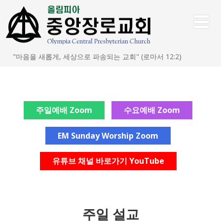
"마음을 새롭게, 세상으로 파송되는 교회" (로마서 12:2)
주일예배 Zoom
수요예배 Zoom
EM Sunday Worship Zoom
유튜브 채널 바로가기 YouTube
주일 설교