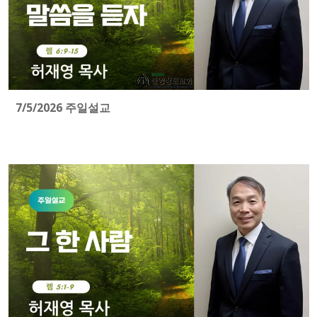
7/5/2026 주일설교