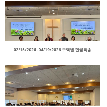
02/15/2026 -04/19/2026 구역별 헌금특송