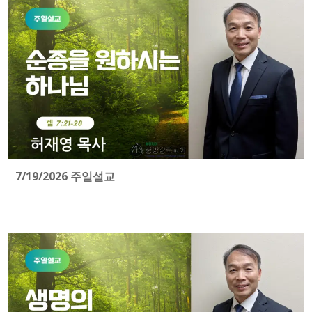
7/19/2026 주일설교