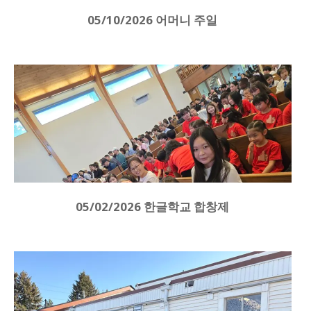
05/10/2026 어머니 주일
05/02/2026 한글학교 합창제