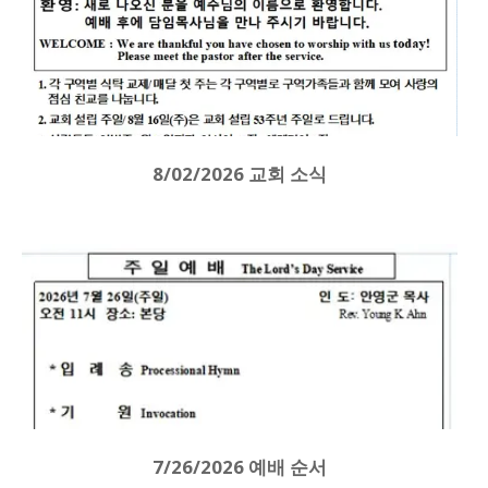
8/02/2026 교회 소식
7/26/2026 예배 순서