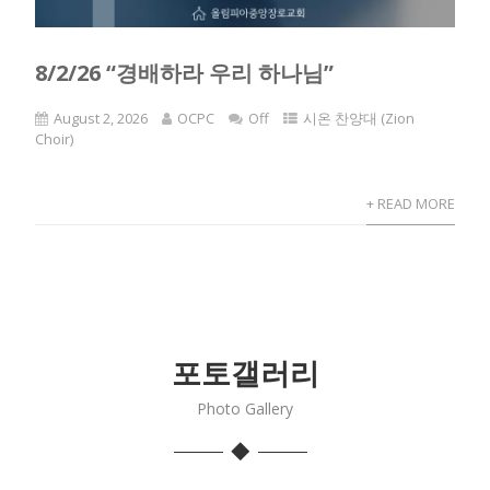
8/2/26 “경배하라 우리 하나님”
August 2, 2026
OCPC
Off
시온 찬양대 (Zion
Choir)
+ READ MORE
포토갤러리
Photo Gallery