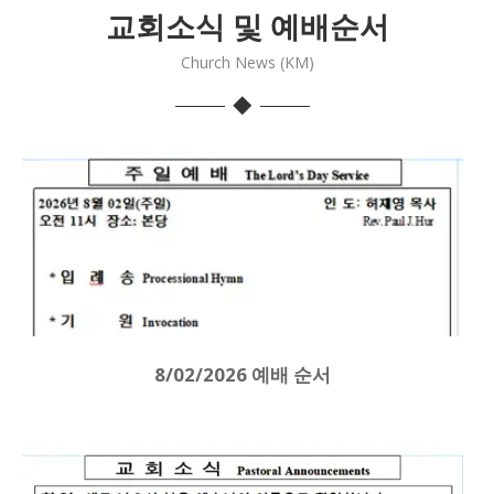
교회소식 및 예배순서
Church News (KM)
8/02/2026 예배 순서