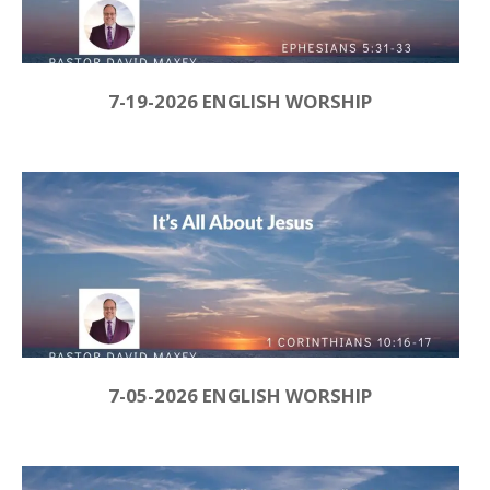
7-19-2026 ENGLISH WORSHIP
7-05-2026 ENGLISH WORSHIP