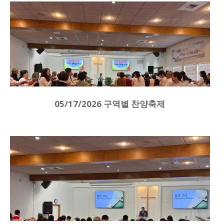
05/17/2026 구역별 찬양축제