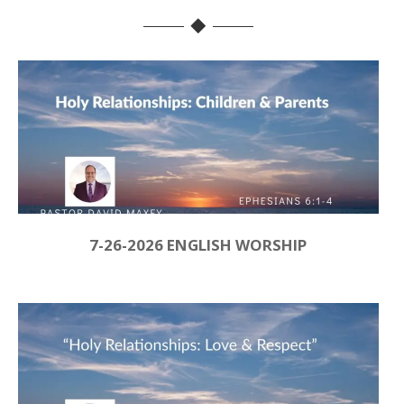
7-26-2026 ENGLISH WORSHIP