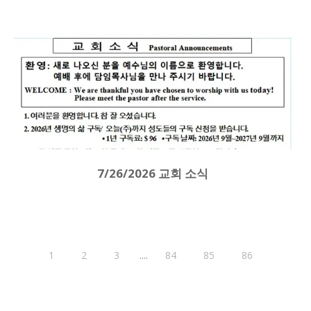
7/26/2026 교회 소식
....
1
2
3
84
85
86