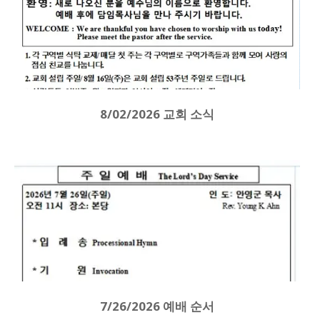
8/02/2026 교회 소식
7/26/2026 예배 순서