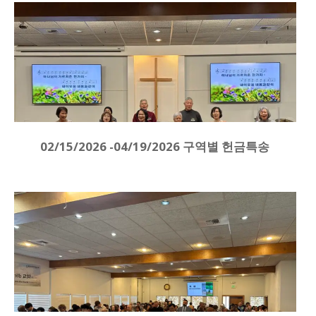
02/15/2026 -04/19/2026 구역별 헌금특송