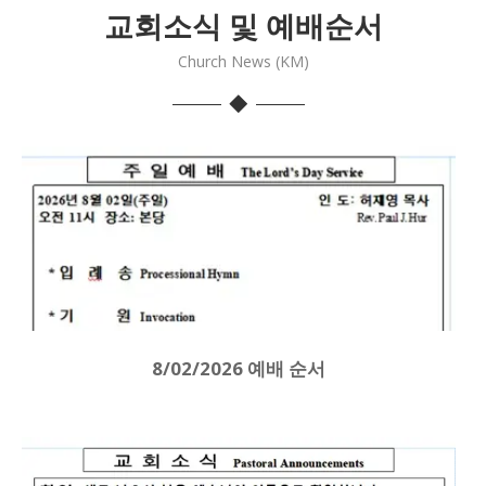
교회소식 및 예배순서
Church News (KM)
8/02/2026 예배 순서