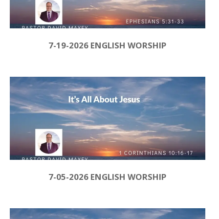
7-19-2026 ENGLISH WORSHIP
7-05-2026 ENGLISH WORSHIP