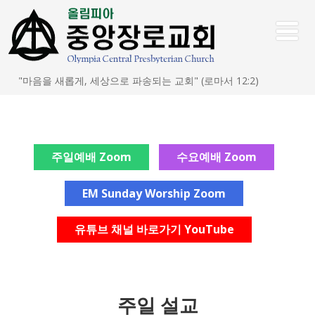
"마음을 새롭게, 세상으로 파송되는 교회" (로마서 12:2)
주일예배 Zoom
수요예배 Zoom
EM Sunday Worship Zoom
유튜브 채널 바로가기 YouTube
주일 설교