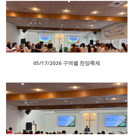
05/17/2026 구역별 찬양축제