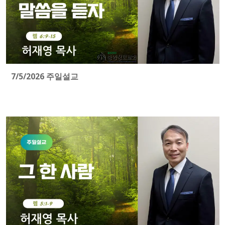
7/5/2026 주일설교