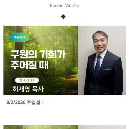
Korean Ministry
8/2/2026 주일설교