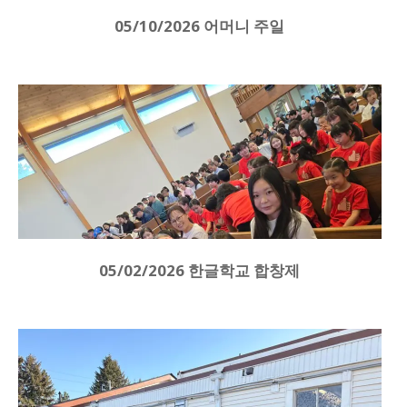
05/10/2026 어머니 주일
05/02/2026 한글학교 합창제