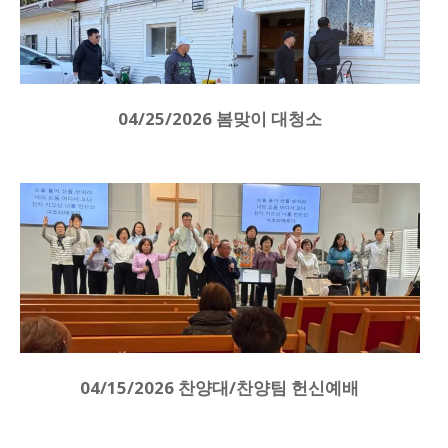
04/25/2026 봄맞이 대청소
04/15/2026 찬양대/찬양팀 헌신예배