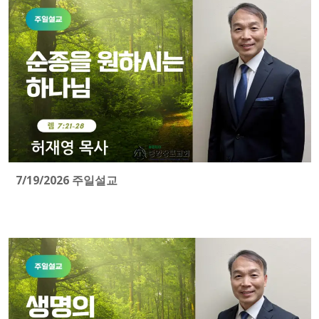
7/19/2026 주일설교