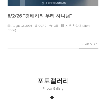
8/2/26 “경배하라 우리 하나님”
August 2, 2026
OCPC
Off
시온 찬양대 (Zion
Choir)
+ READ MORE
포토갤러리
Photo Gallery