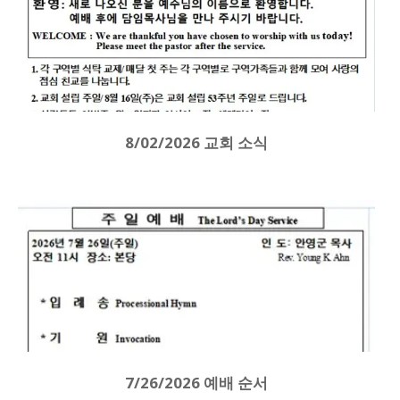
8/02/2026 교회 소식
7/26/2026 예배 순서