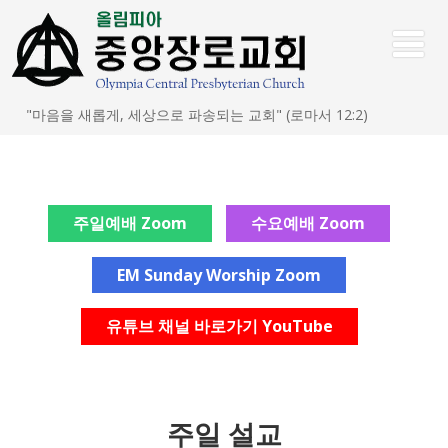
"마음을 새롭게, 세상으로 파송되는 교회" (로마서 12:2)
주일예배 Zoom
수요예배 Zoom
EM Sunday Worship Zoom
유튜브 채널 바로가기 YouTube
주일 설교