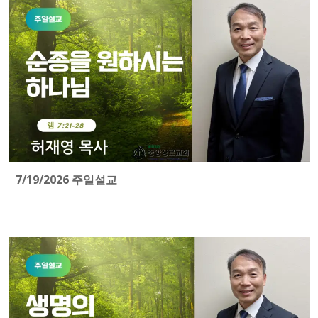
7/19/2026 주일설교