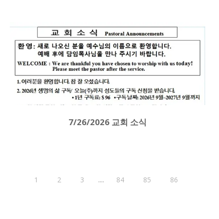
7/26/2026 교회 소식
....
1
2
3
84
85
86