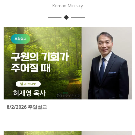
Korean Ministry
8/2/2026 주일설교