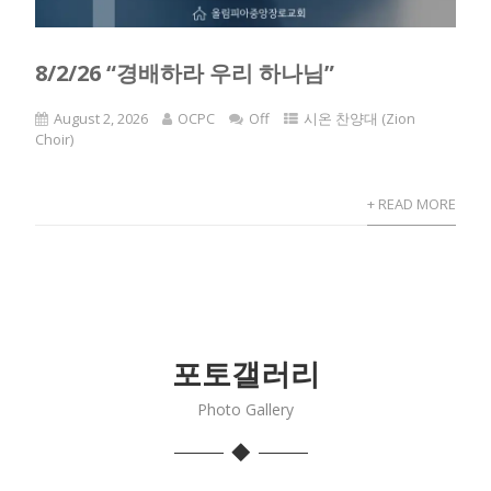
8/2/26 “경배하라 우리 하나님”
August 2, 2026
OCPC
Off
시온 찬양대 (Zion
Choir)
+ READ MORE
포토갤러리
Photo Gallery