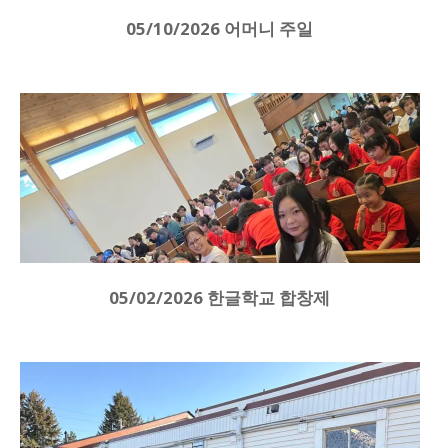
05/10/2026 어머니 주일
05/02/2026 한글학교 합창제