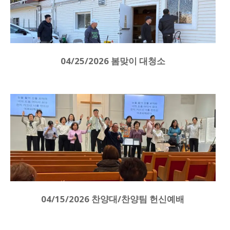
04/25/2026 봄맞이 대청소
04/15/2026 찬양대/찬양팀 헌신예배