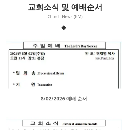
교회소식 및 예배순서
Church News (KM)
8/02/2026 예배 순서