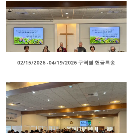
02/15/2026 -04/19/2026 구역별 헌금특송