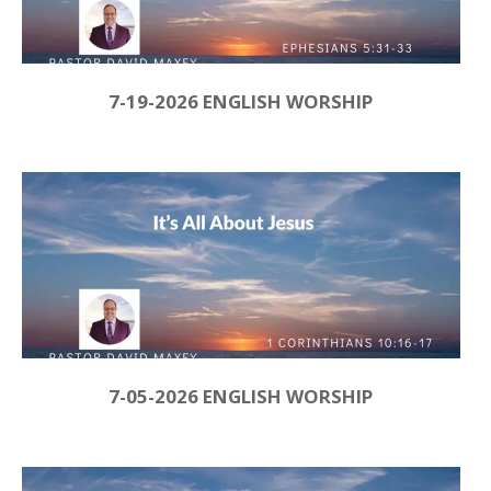
7-19-2026 ENGLISH WORSHIP
7-05-2026 ENGLISH WORSHIP