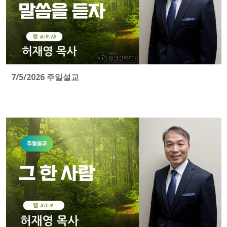
7/5/2026 주일설교