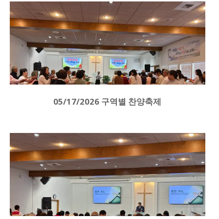
05/17/2026 구역별 찬양축제