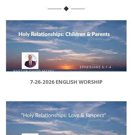
7-26-2026 ENGLISH WORSHIP