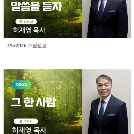
7/5/2026 주일설교