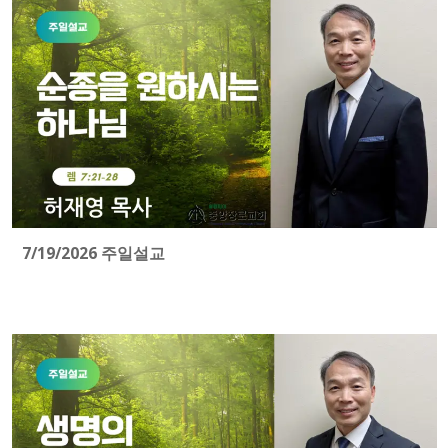
7/19/2026 주일설교