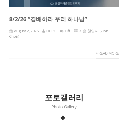
8/2/26 “경배하라 우리 하나님”
August 2, 2026
OCPC
Off
시온 찬양대 (Zion
Choir)
+ READ MORE
포토갤러리
Photo Gallery