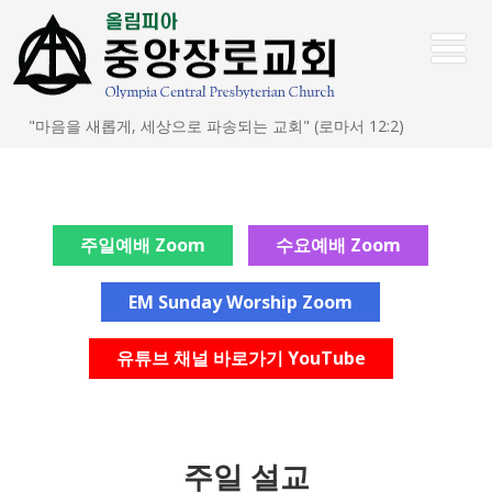
"마음을 새롭게, 세상으로 파송되는 교회" (로마서 12:2)
주일예배 Zoom
수요예배 Zoom
EM Sunday Worship Zoom
유튜브 채널 바로가기 YouTube
주일 설교