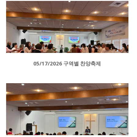
05/17/2026 구역별 찬양축제