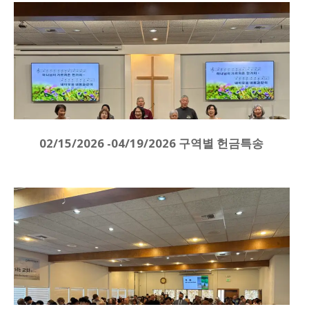
02/15/2026 -04/19/2026 구역별 헌금특송