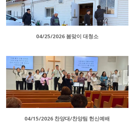
04/25/2026 봄맞이 대청소
04/15/2026 찬양대/찬양팀 헌신예배