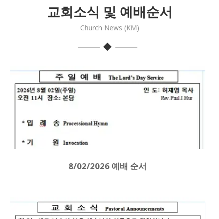
교회소식 및 예배순서
Church News (KM)
8/02/2026 예배 순서