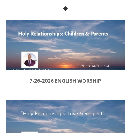
7-26-2026 ENGLISH WORSHIP