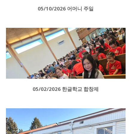
05/10/2026 어머니 주일
05/02/2026 한글학교 합창제