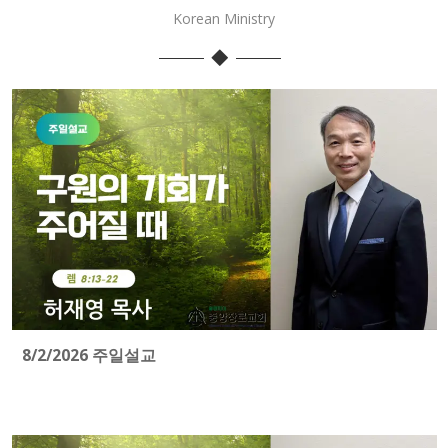
Korean Ministry
8/2/2026 주일설교