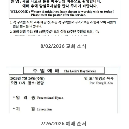
8/02/2026 교회 소식
7/26/2026 예배 순서