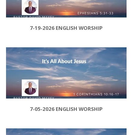
7-19-2026 ENGLISH WORSHIP
7-05-2026 ENGLISH WORSHIP