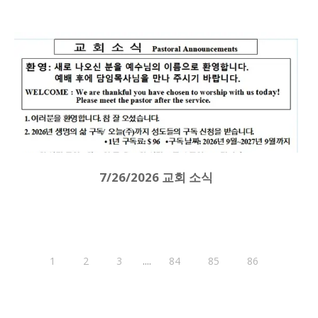
7/26/2026 교회 소식
....
1
2
3
84
85
86