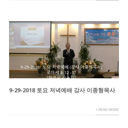
9-29-2018 토요 저녁예배 강사 이종형목사
+ READ MORE