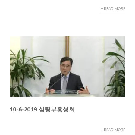
+ READ MORE
10-6-2019 심령부흥성회
+ READ MORE