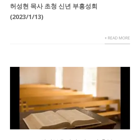
허성현 목사 초청 신년 부흥성회
(2023/1/13)
+ READ MORE