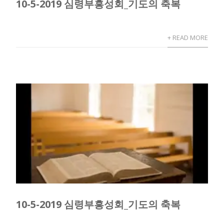
10-5-2019 심령부흥성회_기도의 축복
+ READ MORE
10-5-2019 심령부흥성회_기도의 축복