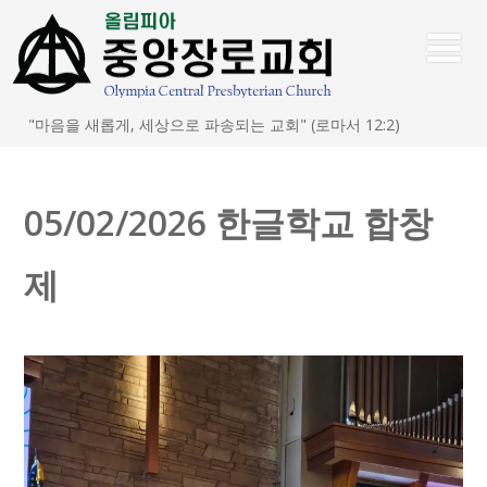
"마음을 새롭게, 세상으로 파송되는 교회" (로마서 12:2)
05/02/2026 한글학교 합창
제