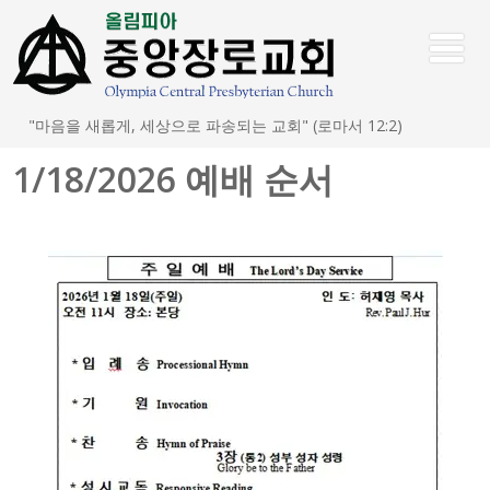
"마음을 새롭게, 세상으로 파송되는 교회" (로마서 12:2)
1/18/2026 예배 순서