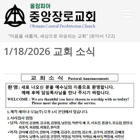
"마음을 새롭게, 세상으로 파송되는 교회" (로마서 12:2)
1/18/2026 교회 소식