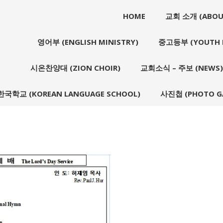
HOME
교회 소개 (ABOU
영어부 (ENGLISH MINISTRY)
중고등부 (YOUTH M
시온찬양대 (ZION CHOIR)
교회소식 – 주보 (NEWS)
한국학교 (KOREAN LANGUAGE SCHOOL)
사진첩 (PHOTO GA