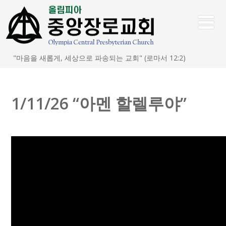
"마음을 새롭게, 세상으로 파송되는 교회" (로마서 12:2)
1/11/26 “아멘 할렐루야”