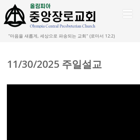
"마음을 새롭게, 세상으로 파송되는 교회" (로마서 12:2)
11/30/2025 주일설교