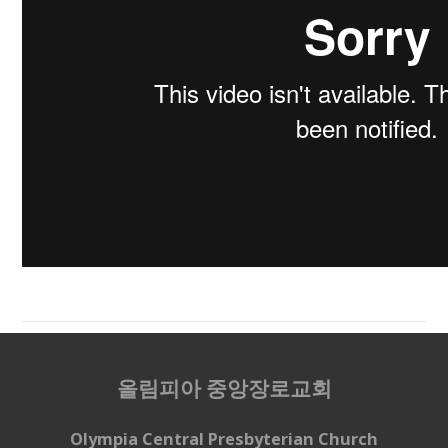
올림피아 중앙장로교회
Olympia Central Presbyterian Church