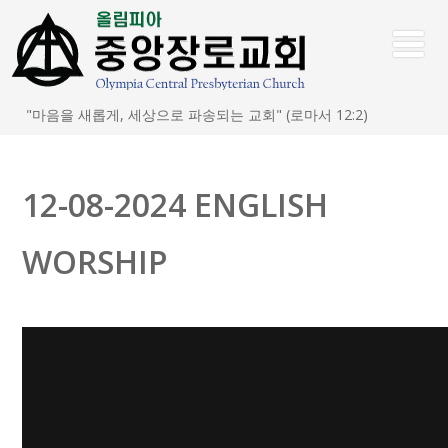
"마음을 새롭게, 세상으로 파송되는 교회" (로마서 12:2)
12-08-2024 ENGLISH
WORSHIP