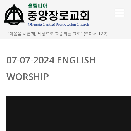
"마음을 새롭게, 세상으로 파송되는 교회" (로마서 12:2)
07-07-2024 ENGLISH
WORSHIP