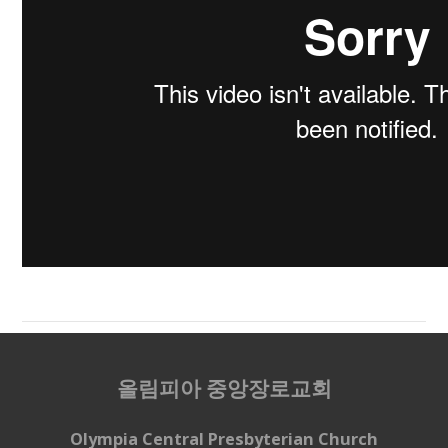
올림피아 중앙장로교회
Olympia Central Presbyterian Church