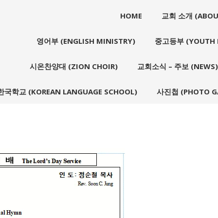
HOME
교회 소개 (ABOU
영어부 (ENGLISH MINISTRY)
중고등부 (YOUTH M
시온찬양대 (ZION CHOIR)
교회소식 – 주보 (NEWS)
한국학교 (KOREAN LANGUAGE SCHOOL)
사진첩 (PHOTO GA