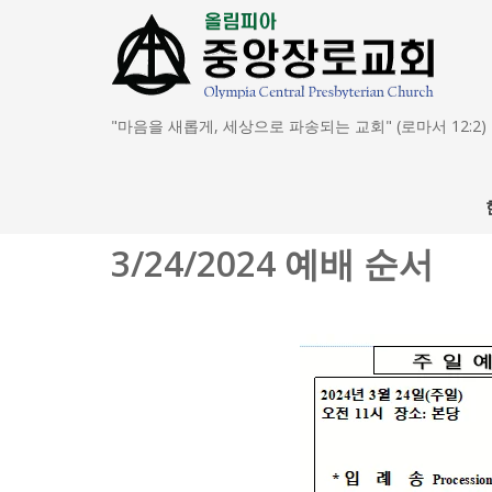
"마음을 새롭게, 세상으로 파송되는 교회" (로마서 12:2)
3/24/2024 예배 순서