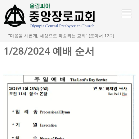
"마음을 새롭게, 세상으로 파송되는 교회" (로마서 12:2)
1/28/2024 예배 순서