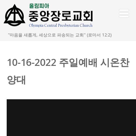
"마음을 새롭게, 세상으로 파송되는 교회" (로마서 12:2)
10-16-2022 주일예배 시온찬
양대