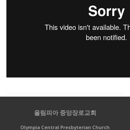
올림피아 중앙장로교회
Olympia Central Presbyterian Church