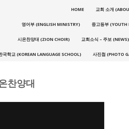
HOME
교회 소개 (ABOU
영어부 (ENGLISH MINISTRY)
중고등부 (YOUTH M
시온찬양대 (ZION CHOIR)
교회소식 – 주보 (NEWS)
한국학교 (KOREAN LANGUAGE SCHOOL)
사진첩 (PHOTO GA
 시온찬양대