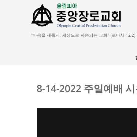
"마음을 새롭게, 세상으로 파송되는 교회" (로마서 12:2)
8-14-2022 주일예배