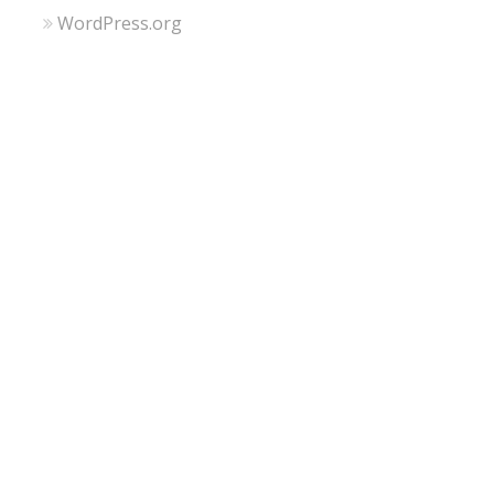
WordPress.org