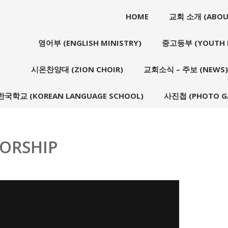
HOME
교회 소개 (ABOU
영어부 (ENGLISH MINISTRY)
중고등부 (YOUTH M
시온찬양대 (ZION CHOIR)
교회소식 – 주보 (NEWS)
한국학교 (KOREAN LANGUAGE SCHOOL)
사진첩 (PHOTO GA
WORSHIP