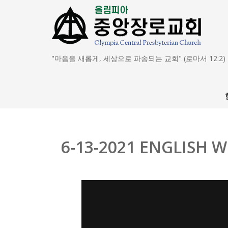
"마음을 새롭게, 세상으로 파송되는 교회" (로마서 12:2)
6-13-2021 ENGLISH 