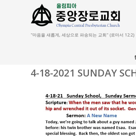
"마음을 새롭게, 세상으로 파송되는 교회" (로마서 12:2)
4-18-2021 SUNDAY S