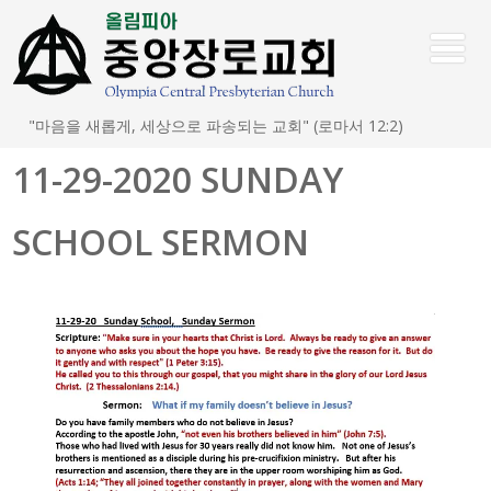
"마음을 새롭게, 세상으로 파송되는 교회" (로마서 12:2)
11-29-2020 SUNDAY
SCHOOL SERMON